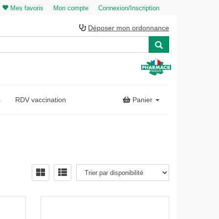
Mes favoris
Mon compte
Connexion/Inscription
Déposer mon ordonnance
s
RDV vaccination
Panier