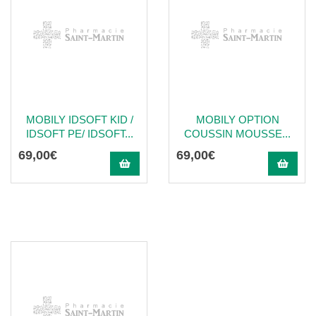
MOBILY IDSOFT KID /
MOBILY OPTION
IDSOFT PE/ IDSOFT...
COUSSIN MOUSSE...
69
,
00
€
69
,
00
€