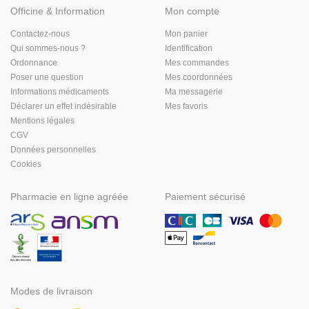
Officine & Information
Mon compte
Contactez-nous
Mon panier
Qui sommes-nous ?
Identification
Ordonnance
Mes commandes
Poser une question
Mes coordonnées
Informations médicaments
Ma messagerie
Déclarer un effet indésirable
Mes favoris
Mentions légales
CGV
Données personnelles
Cookies
Pharmacie en ligne agréée
Paiement sécurisé
Modes de livraison