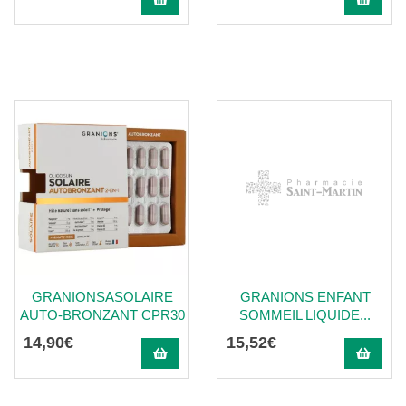
GRANIONSASOLAIRE
GRANIONS ENFANT
AUTO-BRONZANT CPR30
SOMMEIL LIQUIDE...
14
,
90
€
15
,
52
€