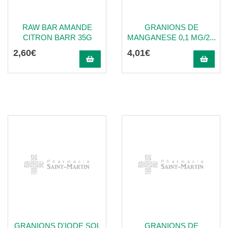
RAW BAR AMANDE
GRANIONS DE
CITRON BARR 35G
MANGANESE 0,1 MG/2...
2
,
60
€
4
,
01
€
GRANIONS D'IODE SOL
GRANIONS DE