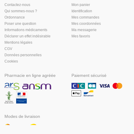
Contactez-nous
Mon panier
Qui sommes-nous ?
Identification
Ordonnance
Mes commandes
Poser une question
Mes coordonnées
Informations médicaments
Ma messagerie
Déclarer un effet indésirable
Mes favoris
Mentions légales
CGV
Données personnelles
Cookies
Pharmacie en ligne agréée
Paiement sécurisé
Modes de livraison