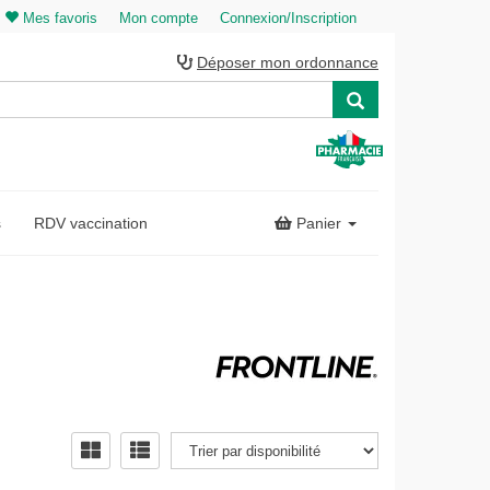
Mes favoris
Mon compte
Connexion/Inscription
Déposer mon ordonnance
s
RDV vaccination
Panier