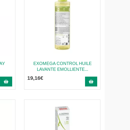
AY
EXOMEGA CONTROL HUILE
LAVANTE EMOLLIENTE...
19
,
16
€