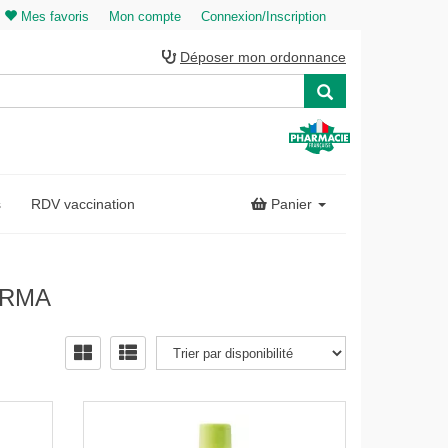
Mes favoris
Mon compte
Connexion/Inscription
Déposer mon ordonnance
s
RDV vaccination
Panier
ERMA