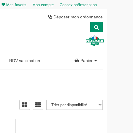
Mes favoris
Mon compte
Connexion/Inscription
Déposer mon ordonnance
s
RDV vaccination
Panier