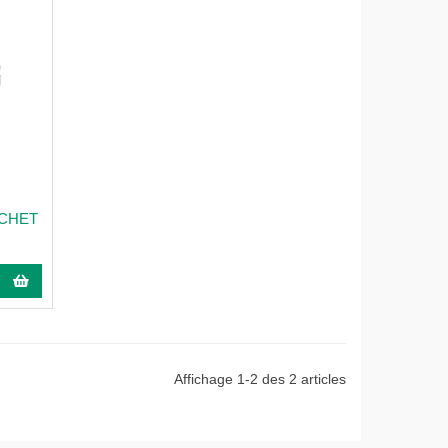
CHET
Affichage 1-2 des 2 articles