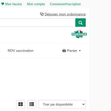
Mes favoris
Mon compte
Connexion/Inscription
Déposer mon ordonnance
s
RDV vaccination
Panier