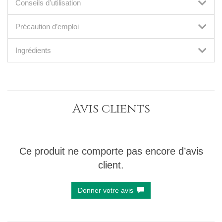
Conseils d'utilisation
Précaution d’emploi
Ingrédients
Avis clients
Ce produit ne comporte pas encore d’avis
client.
Donner votre avis