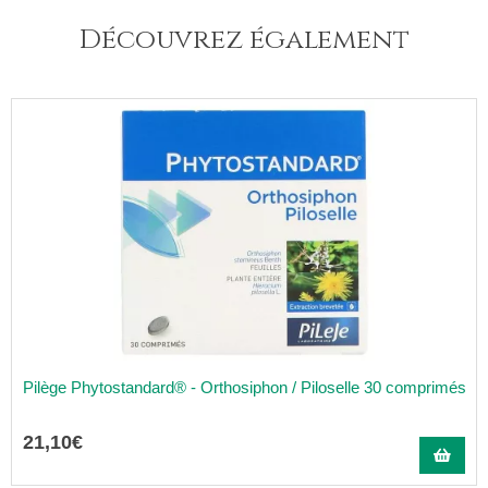
Découvrez également
Pilège Phytostandard® - Orthosiphon / Piloselle 30 comprimés
21
,
10
€