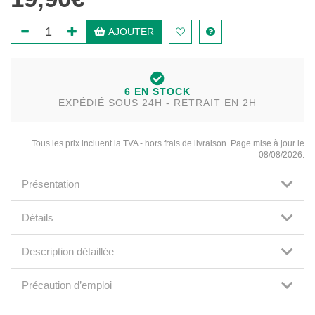
AJOUTER
6 EN STOCK
EXPÉDIÉ SOUS 24H - RETRAIT EN 2H
Tous les prix incluent la TVA - hors frais de livraison. Page mise à jour le
08/08/2026.
Présentation
Détails
Description détaillée
Précaution d’emploi