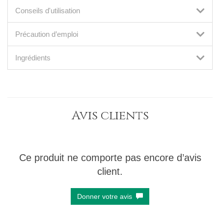
Conseils d'utilisation
Précaution d’emploi
Ingrédients
Avis clients
Ce produit ne comporte pas encore d’avis
client.
Donner votre avis