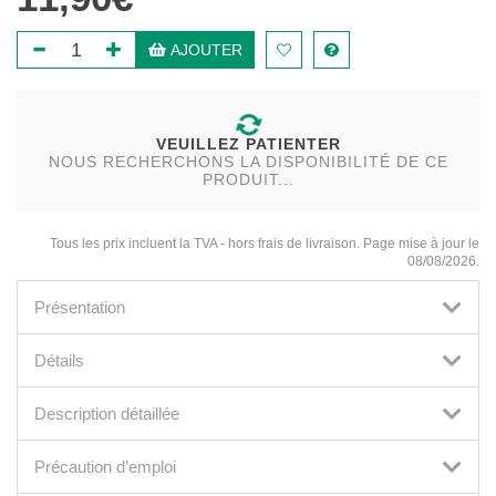
AJOUTER
VEUILLEZ PATIENTER
NOUS RECHERCHONS LA DISPONIBILITÉ DE CE
PRODUIT...
Tous les prix incluent la TVA - hors frais de livraison. Page mise à jour le
08/08/2026.
Présentation
Détails
Description détaillée
Précaution d’emploi