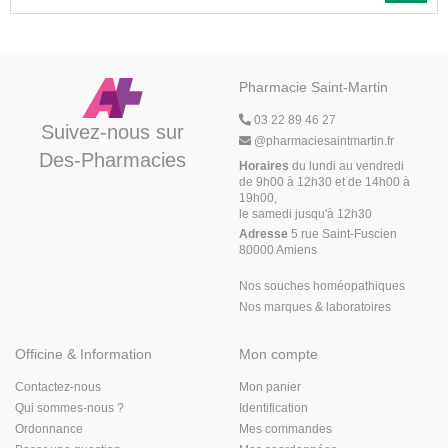
Pharmacie Saint-Martin
03 22 89 46 27
Suivez-nous sur
@
pharmaciesaintmartin.fr
Des-Pharmacies
Horaires
du lundi au vendredi
de 9h00 à 12h30 et de 14h00 à
19h00,
le samedi jusqu'à 12h30
Adresse
5 rue Saint-Fuscien
80000 Amiens
Nos souches homéopathiques
Nos marques & laboratoires
Officine & Information
Mon compte
Contactez-nous
Mon panier
Qui sommes-nous ?
Identification
Ordonnance
Mes commandes