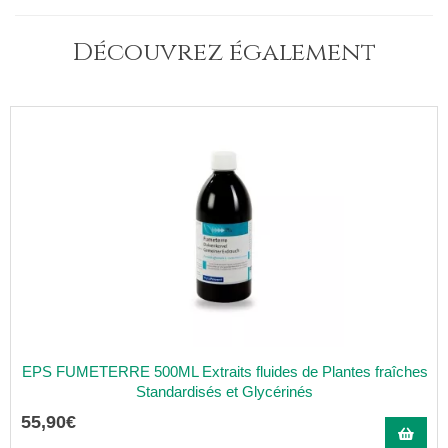
Découvrez également
EPS FUMETERRE 500ML Extraits fluides de Plantes fraîches
Standardisés et Glycérinés
55
,
90
€