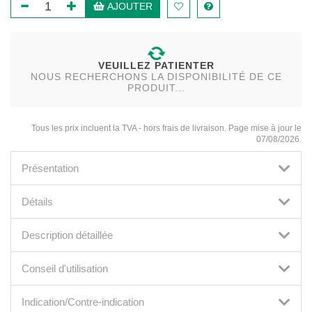
AJOUTER
VEUILLEZ PATIENTER
NOUS RECHERCHONS LA DISPONIBILITÉ DE CE
PRODUIT...
Tous les prix incluent la TVA - hors frais de livraison. Page mise à jour le
07/08/2026.
Présentation
Détails
Description détaillée
Conseil d'utilisation
Indication/Contre-indication