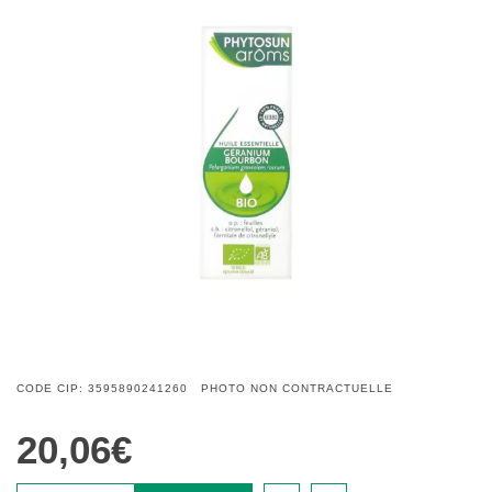
CODE CIP: 3595890241260 PHOTO NON CONTRACTUELLE
20,06€