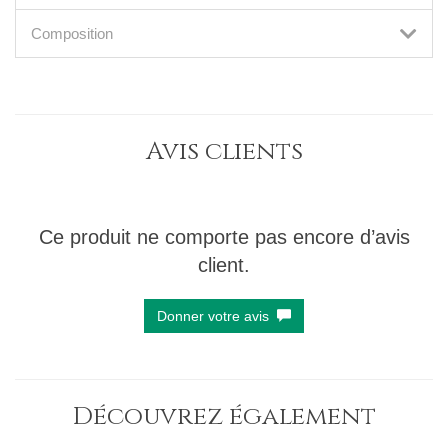
Composition
Avis clients
Ce produit ne comporte pas encore d’avis
client.
Donner votre avis
Découvrez également