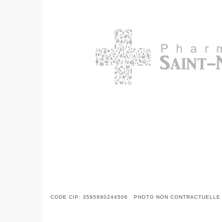
CODE CIP: 3595890244506 PHOTO NON CONTRACTUELLE