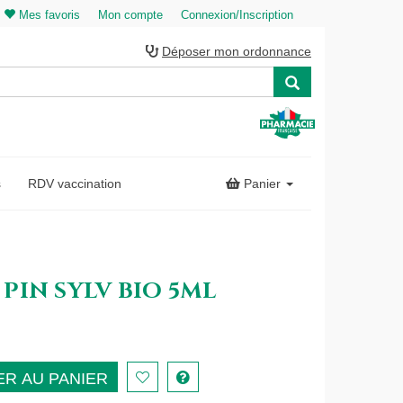
Mes favoris
Mon compte
Connexion/Inscription
Déposer mon ordonnance
s
RDV vaccination
Panier
PIN SYLV BIO 5ML
R AU PANIER