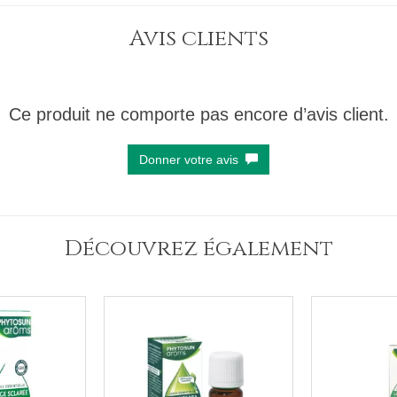
Avis clients
Ce produit ne comporte pas encore d’avis client.
Donner votre avis
Découvrez également