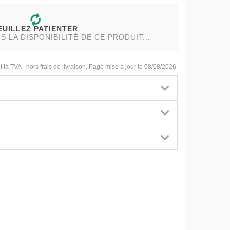
EUILLEZ PATIENTER
LA DISPONIBILITÉ DE CE PRODUIT...
t la TVA - hors frais de livraison. Page mise à jour le 08/08/2026.