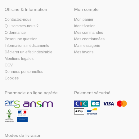
Officine & Information
Mon compte
Contactez-nous
Mon panier
Qui sommes-nous ?
Identification
Ordonnance
Mes commandes
Poser une question
Mes coordonnées
Informations médicaments
Ma messagerie
Déclarer un effet indésirable
Mes favoris
Mentions légales
CGV
Données personnelles
Cookies
Pharmacie en ligne agréée
Paiement sécurisé
Modes de livraison