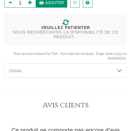
AJOUTER
VEUILLEZ PATIENTER
NOUS RECHERCHONS LA DISPONIBILITÉ DE CE
PRODUIT...
Tous les prix incluent la TVA - hors frais de livraison. Page mise à jour le
06/08/2026.
Détails
Avis clients
Ce produit ne comporte pas encore d’avis