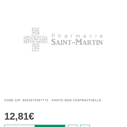
CODE CIP: 8003670597773 PHOTO NON CONTRACTUELLE
12,81€