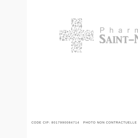
CODE CIP: 8017990084714 PHOTO NON CONTRACTUELLE