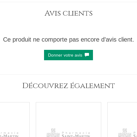
Avis clients
Ce produit ne comporte pas encore d’avis client.
Donner votre avis
Découvrez également