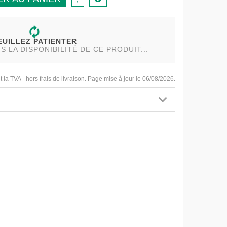
EUILLEZ PATIENTER
LA DISPONIBILITÉ DE CE PRODUIT...
t la TVA - hors frais de livraison. Page mise à jour le 06/08/2026.