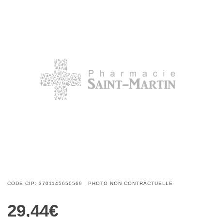
CODE CIP: 3701145650569 PHOTO NON CONTRACTUELLE
29,44€