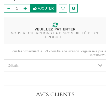
AJOUTER
VEUILLEZ PATIENTER
NOUS RECHERCHONS LA DISPONIBILITÉ DE CE
PRODUIT...
Tous les prix incluent la TVA - hors frais de livraison. Page mise à jour le
07/08/2026.
Détails
Avis clients