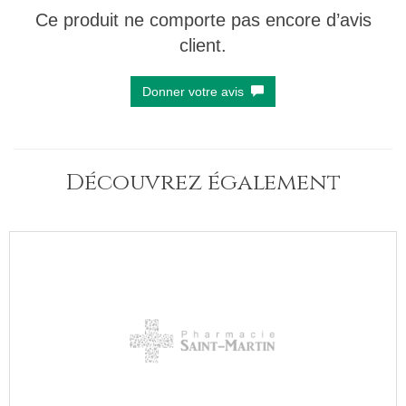
Ce produit ne comporte pas encore d’avis
client.
Donner votre avis
Découvrez également