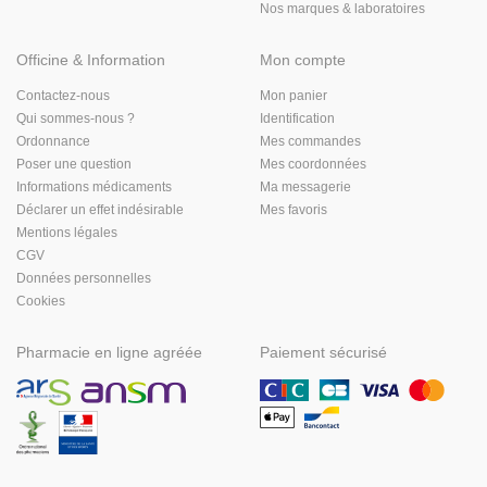
Nos marques & laboratoires
Officine & Information
Mon compte
Contactez-nous
Mon panier
Qui sommes-nous ?
Identification
Ordonnance
Mes commandes
Poser une question
Mes coordonnées
Informations médicaments
Ma messagerie
Déclarer un effet indésirable
Mes favoris
Mentions légales
CGV
Données personnelles
Cookies
Pharmacie en ligne agréée
Paiement sécurisé