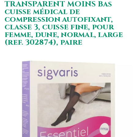
TRANSPARENT MOINS Bas
cuisse médical de
compression autofixant,
classe 3, cuisse fine, pour
femme, dune, normal, large
(ref. 302874), paire