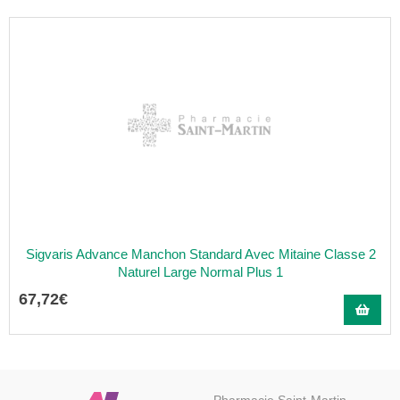
Sigvaris Advance Manchon Standard Avec Mitaine Classe 2
Naturel Large Normal Plus 1
67
,
72
€