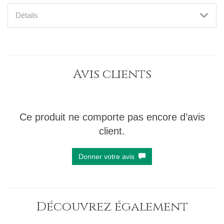
Détails
Avis clients
Ce produit ne comporte pas encore d’avis
client.
Donner votre avis
Découvrez également