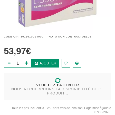
CODE CIP: 3611610054009 PHOTO NON CONTRACTUELLE
53,97€
AJOUTER
VEUILLEZ PATIENTER
NOUS RECHERCHONS LA DISPONIBILITÉ DE CE
PRODUIT...
Tous les prix incluent la TVA - hors frais de livraison. Page mise à jour le
07/08/2026.