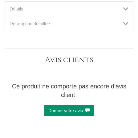
Détails
Description détaillée
Avis clients
Ce produit ne comporte pas encore d’avis
client.
Donner votre avis