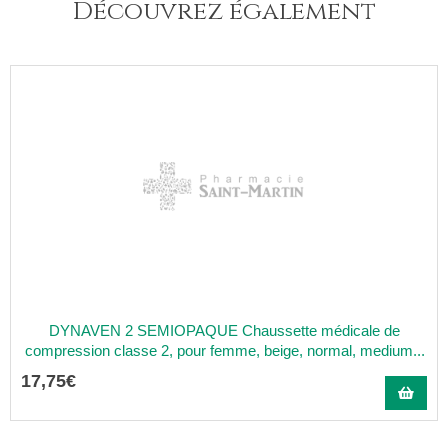
Découvrez également
DYNAVEN 2 SEMIOPAQUE Chaussette médicale de
compression classe 2, pour femme, beige, normal, medium...
17
,
75
€