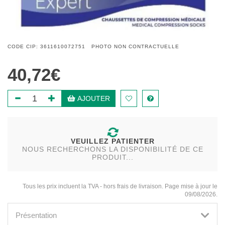
CODE CIP: 3611610072751 PHOTO NON CONTRACTUELLE
40,72€
AJOUTER
VEUILLEZ PATIENTER
NOUS RECHERCHONS LA DISPONIBILITÉ DE CE
PRODUIT...
Tous les prix incluent la TVA - hors frais de livraison. Page mise à jour le
09/08/2026.
Présentation