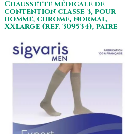
Chaussette médicale de
contention classe 3, pour
homme, chrome, normal,
XXlarge (ref. 309534), paire