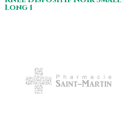
Long 1