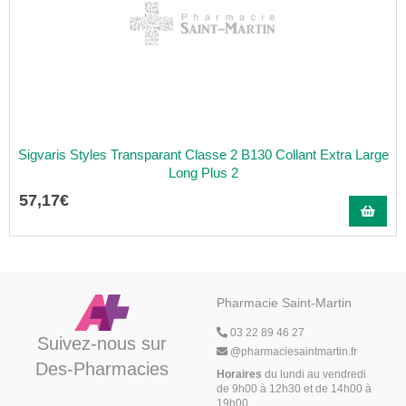
Sigvaris Styles Transparant Classe 2 B130 Collant Extra Large
Long Plus 2
57
,
17
€
Pharmacie Saint-Martin
03 22 89 46 27
Suivez-nous sur
@
pharmaciesaintmartin.fr
Des-Pharmacies
Horaires
du lundi au vendredi
de 9h00 à 12h30 et de 14h00 à
19h00,