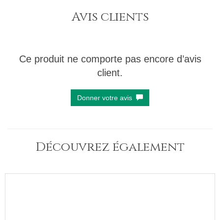
Avis clients
Ce produit ne comporte pas encore d’avis
client.
Donner votre avis
Découvrez également