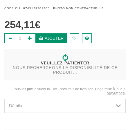
CODE CIP: 0745129301705 PHOTO NON CONTRACTUELLE
254,11€
AJOUTER
VEUILLEZ PATIENTER
NOUS RECHERCHONS LA DISPONIBILITÉ DE CE
PRODUIT...
Tous les prix incluent la TVA - hors frais de livraison. Page mise à jour le
06/08/2026.
Détails