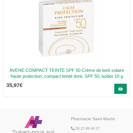
AVENE COMPACT TEINTE SPF 50 Crème de teint solaire
haute protection, compact teinté doré, SPF 50, boîtier 10 g
35
,
97
€
Pharmacie Saint-Martin
03 22 89 46 27
Suivez-nous sur