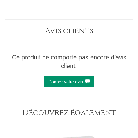
Avis clients
Ce produit ne comporte pas encore d’avis
client.
Donner votre avis
Découvrez également