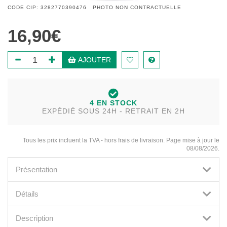
CODE CIP: 3282770390476 PHOTO NON CONTRACTUELLE
16,90€
AJOUTER
4 EN STOCK
EXPÉDIÉ SOUS 24H - RETRAIT EN 2H
Tous les prix incluent la TVA - hors frais de livraison. Page mise à jour le
08/08/2026.
Présentation
Détails
Description