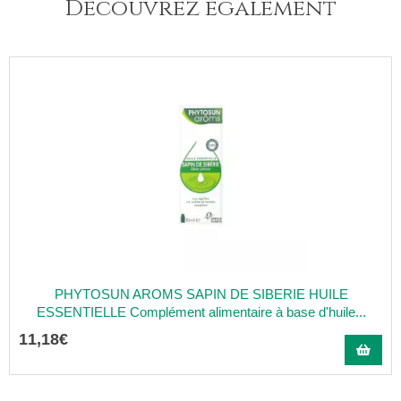
Découvrez également
PHYTOSUN AROMS SAPIN DE SIBERIE HUILE
ESSENTIELLE Complément alimentaire à base d'huile...
11
,
18
€