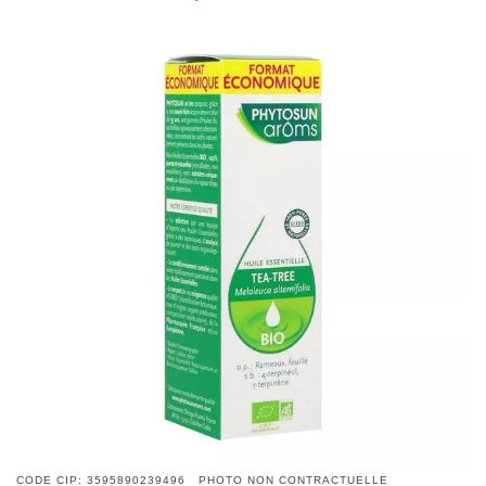
CODE CIP: 3595890239496 PHOTO NON CONTRACTUELLE