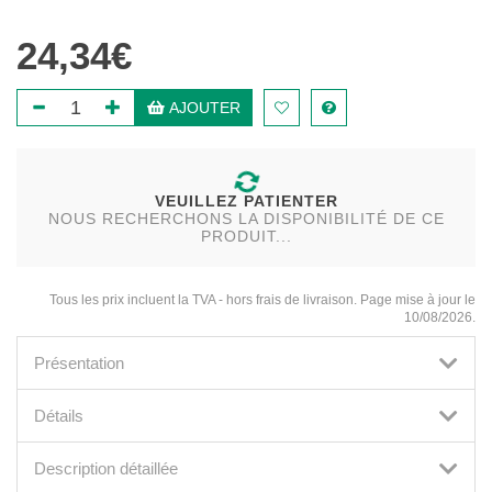
24,34€
AJOUTER
VEUILLEZ PATIENTER
NOUS RECHERCHONS LA DISPONIBILITÉ DE CE
PRODUIT...
Tous les prix incluent la TVA - hors frais de livraison. Page mise à jour le
10/08/2026.
Présentation
Détails
Description détaillée