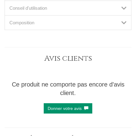
Conseil d'utilisation
Composition
Avis clients
Ce produit ne comporte pas encore d’avis
client.
Donner votre avis