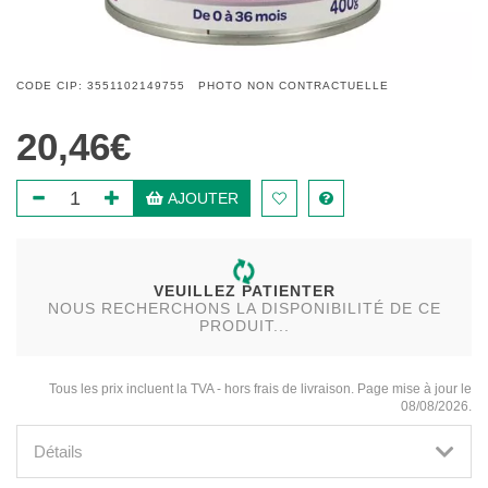
CODE CIP: 3551102149755 PHOTO NON CONTRACTUELLE
20,46€
AJOUTER
VEUILLEZ PATIENTER
NOUS RECHERCHONS LA DISPONIBILITÉ DE CE
PRODUIT...
Tous les prix incluent la TVA - hors frais de livraison. Page mise à jour le
08/08/2026.
Détails