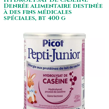
Denrée alimentaire destinée
à des fins médicales
spéciales, bt 400 g