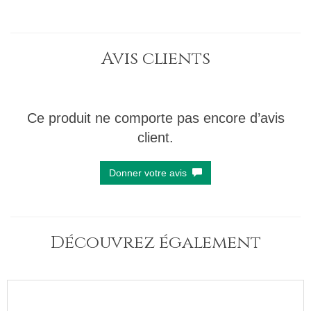
Avis clients
Ce produit ne comporte pas encore d’avis
client.
Donner votre avis
Découvrez également